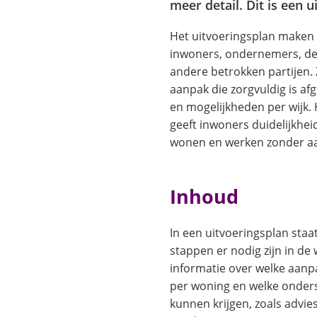
meer detail. Dit is een 
Het uitvoeringsplan make
inwoners, ondernemers, de
andere betrokken partijen.
aanpak die zorgvuldig is a
en mogelijkheden per wijk. 
geeft inwoners duidelijkhei
wonen en werken zonder a
Inhoud
In een uitvoeringsplan sta
stappen er nodig zijn in de 
informatie over welke aanpa
per woning en welke onder
kunnen krijgen, zoals advies