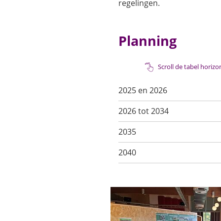
regelingen.
Planning
Scroll de tabel horiz
2025 en 2026
2026 tot 2034
2035
2040