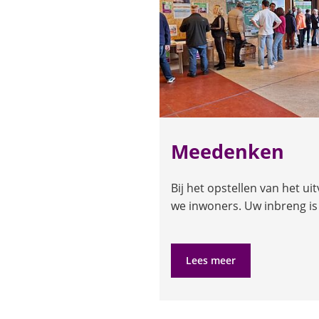
Meedenken
Bij het opstellen van het u
we inwoners. Uw inbreng is 
Lees meer