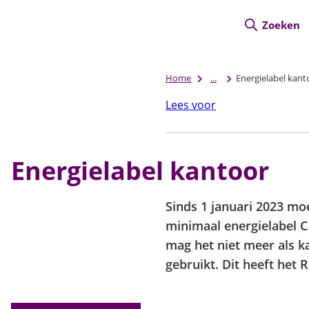
Zoeken
Home
...
Energielabel kant
Lees voor
Energielabel kantoor
Sinds 1 januari 2023 m
minimaal energielabel 
mag het niet meer als 
gebruikt. Dit heeft het R