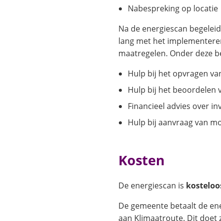
Nabespreking op locatie
Na de energiescan begeleid
lang met het implementere
maatregelen. Onder deze be
Hulp bij het opvragen va
Hulp bij het beoordelen 
Financieel advies over i
Hulp bij aanvraag van mo
Kosten
De energiescan is
kostelo
De gemeente betaalt de ene
aan Klimaatroute. Dit doet