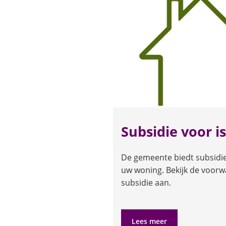
Subsidie voor is
De gemeente biedt subsidie 
uw woning. Bekijk de voor
subsidie aan.
Lees meer